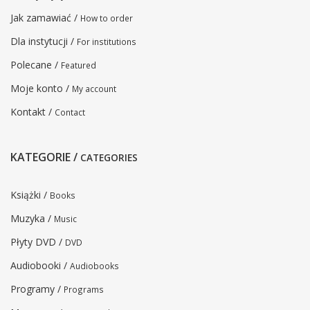
Jak zamawiać /
How to order
Dla instytucji /
For institutions
Polecane /
Featured
Moje konto /
My account
Kontakt /
Contact
KATEGORIE /
CATEGORIES
Książki /
Books
Muzyka /
Music
Płyty DVD /
DVD
Audiobooki /
Audiobooks
Programy /
Programs