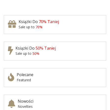
Książki Do
70% Taniej
Sale up to
70%
Książki Do
50% Taniej
Sale up to
50%
Polecane
Featured
Nowości
Novelties