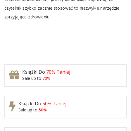
czytelnik szybko zacznie stosować to niezwykłe narzędzie
sprzyjające zdrowieniu.
Książki Do
70% Taniej
Sale up to
70%
Książki Do
50% Taniej
Sale up to
50%