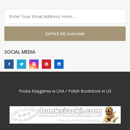
ZAPISZ SIĘ /
SUBSCRIBE
SOCIAL MEDIA
Poska Księgarnia w USA / Polish Bookstore in US