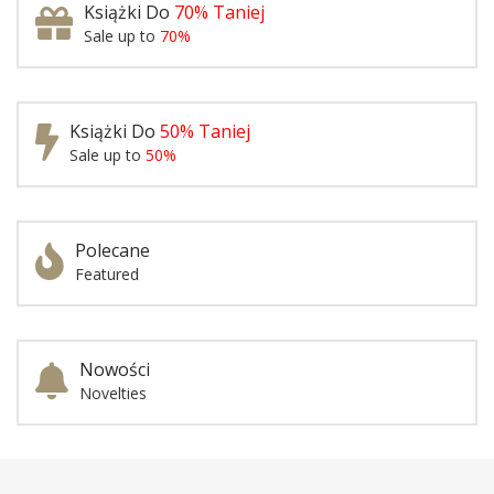
Książki Do
70% Taniej
Sale up to
70%
Książki Do
50% Taniej
Sale up to
50%
Polecane
Featured
Nowości
Novelties