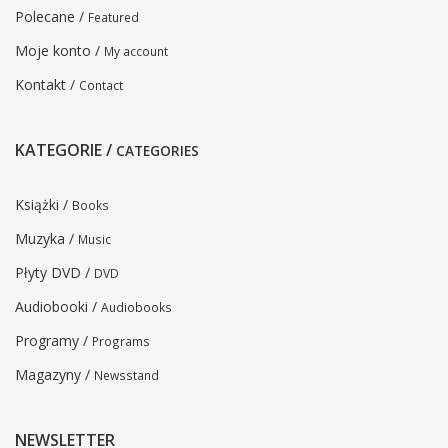
Polecane /
Featured
Moje konto /
My account
Kontakt /
Contact
KATEGORIE /
CATEGORIES
Książki /
Books
Muzyka /
Music
Płyty DVD /
DVD
Audiobooki /
Audiobooks
Programy /
Programs
Magazyny /
Newsstand
NEWSLETTER