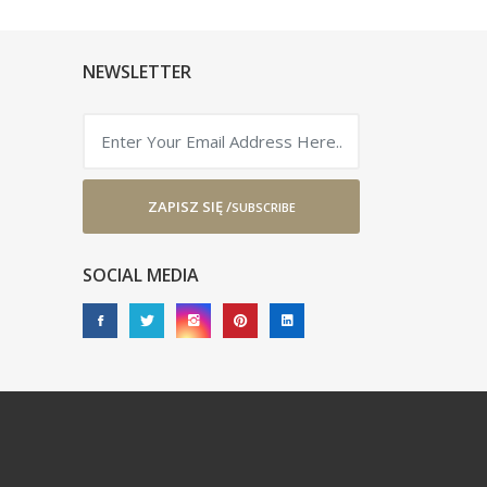
NEWSLETTER
ZAPISZ SIĘ /
SUBSCRIBE
SOCIAL MEDIA