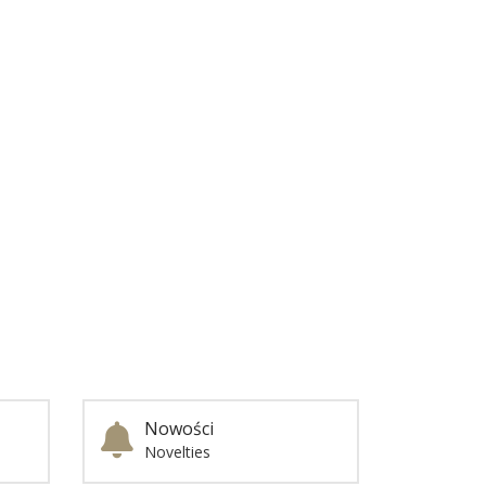
Nowości
Novelties