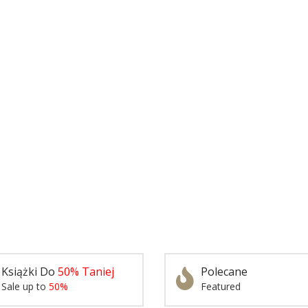
Książki Do
50% Taniej
Polecane
Sale up to
50%
Featured