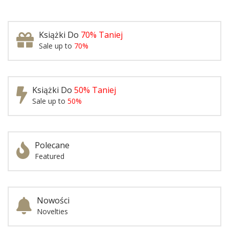
Książki Do
70% Taniej
Sale up to
70%
Książki Do
50% Taniej
Sale up to
50%
Polecane
Featured
Nowości
Novelties