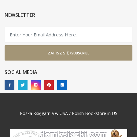
NEWSLETTER
ZAPISZ SIĘ /
SUBSCRIBE
SOCIAL MEDIA
Poska Księgarnia w USA / Polish Bookstore in US