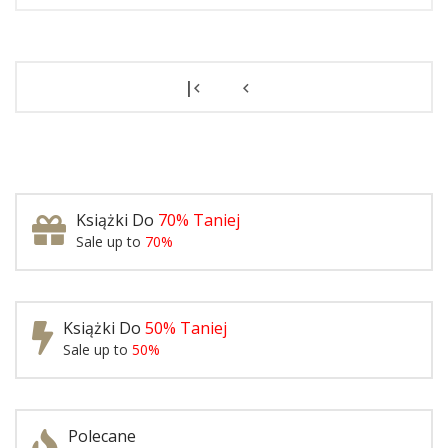
|
Książki Do
70% Taniej
Sale up to
70%
Książki Do
50% Taniej
Sale up to
50%
Polecane