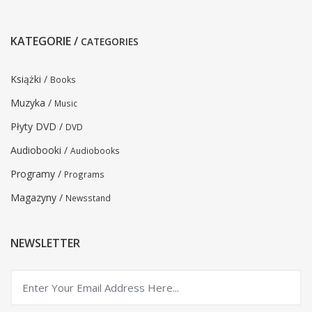
KATEGORIE /
CATEGORIES
Książki /
Books
Muzyka /
Music
Płyty DVD /
DVD
Audiobooki /
Audiobooks
Programy /
Programs
Magazyny /
Newsstand
NEWSLETTER