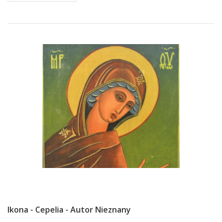
Ikona - Cepelia - Autor Nieznany