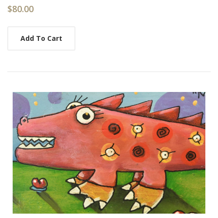
$80.00
Add To Cart