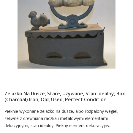
Zelazko Na Dusze, Stare, Uzywane, Stan Idealny; Box
(charcoal) Iron, Old, Used, Perfect Condition
Card
Pieknie wykonane zelazko na dusze, albo rozpalony wegiel,
zeliwne z drewniana raczka i metalowymi elementami
List
dekacyjnymi, stan idealny. Piekny element dekoracyjny.
Article