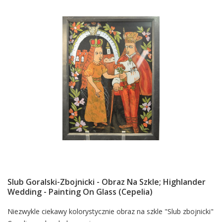
Slub Goralski-Zbojnicki - Obraz Na Szkle; Highlander
Wedding - Painting On Glass (Cepelia)
Card
Niezwykle ciekawy kolorystycznie obraz na szkle "Slub zbojnicki"