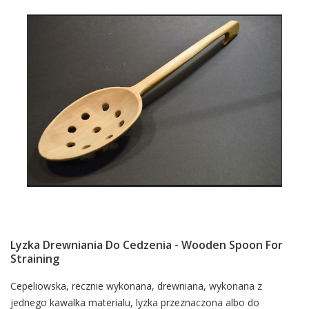
Lyzka Drewniania Do Cedzenia - Wooden Spoon For
Straining
Card
Cepeliowska, recznie wykonana, drewniana, wykonana z
jednego kawalka materialu, lyzka przeznaczona albo do