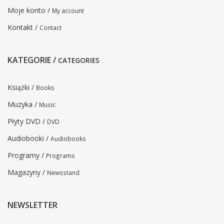
Moje konto /
My account
Kontakt /
Contact
KATEGORIE /
CATEGORIES
Książki /
Books
Muzyka /
Music
Płyty DVD /
DVD
Audiobooki /
Audiobooks
Programy /
Programs
Magazyny /
Newsstand
NEWSLETTER