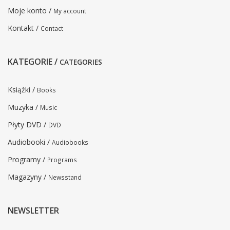
Moje konto /
My account
Kontakt /
Contact
KATEGORIE /
CATEGORIES
Książki /
Books
Muzyka /
Music
Płyty DVD /
DVD
Audiobooki /
Audiobooks
Programy /
Programs
Magazyny /
Newsstand
NEWSLETTER