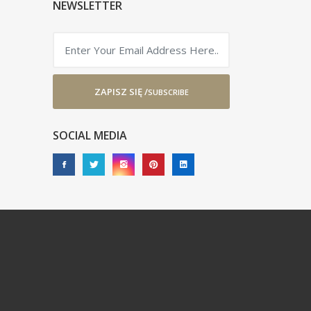
NEWSLETTER
ZAPISZ SIĘ /
SUBSCRIBE
SOCIAL MEDIA