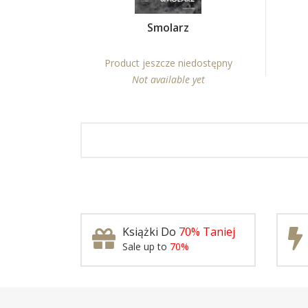
Smolarz
Product jeszcze niedostępny
Not available yet
Książki Do
70% Taniej
Sale up to
70%