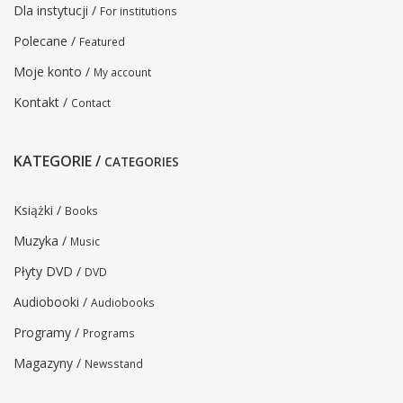
Dla instytucji /
For institutions
Polecane /
Featured
Moje konto /
My account
Kontakt /
Contact
KATEGORIE /
CATEGORIES
Książki /
Books
Muzyka /
Music
Płyty DVD /
DVD
Audiobooki /
Audiobooks
Programy /
Programs
Magazyny /
Newsstand