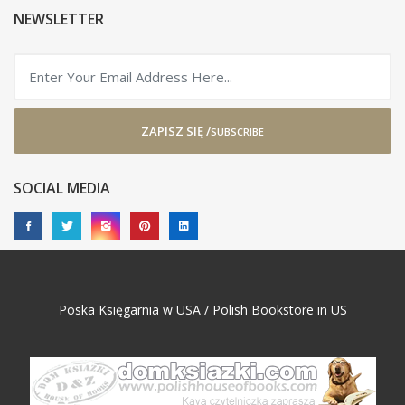
NEWSLETTER
ZAPISZ SIĘ /
SUBSCRIBE
SOCIAL MEDIA
Poska Księgarnia w USA / Polish Bookstore in US