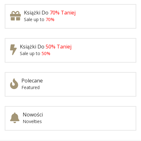
Książki Do
70% Taniej
Sale up to
70%
Książki Do
50% Taniej
Sale up to
50%
Polecane
Featured
Nowości
Novelties