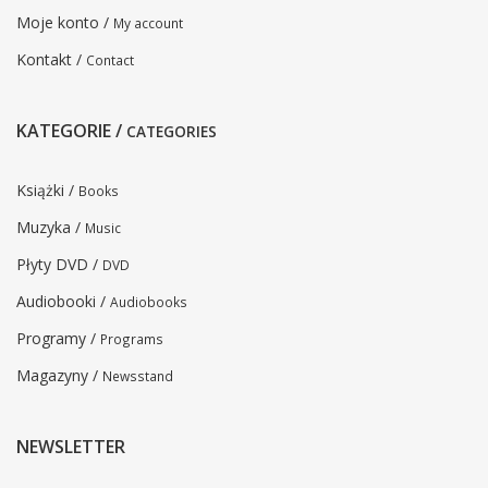
Moje konto /
My account
Kontakt /
Contact
KATEGORIE /
CATEGORIES
Książki /
Books
Muzyka /
Music
Płyty DVD /
DVD
Audiobooki /
Audiobooks
Programy /
Programs
Magazyny /
Newsstand
NEWSLETTER