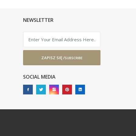
NEWSLETTER
ZAPISZ SIĘ /
SUBSCRIBE
SOCIAL MEDIA