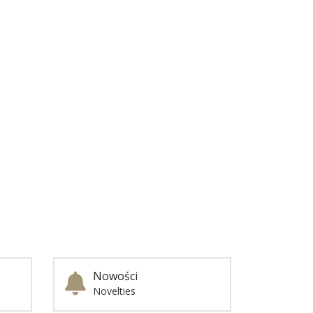
Nowości
Novelties