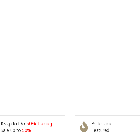
Książki Do
50% Taniej
Polecane
Sale up to
50%
Featured