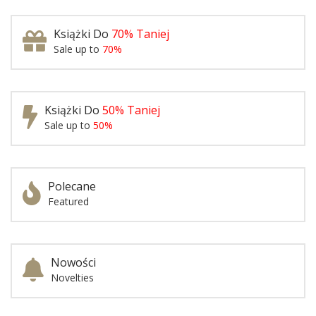
Książki Do
70% Taniej
Sale up to
70%
Książki Do
50% Taniej
Sale up to
50%
Polecane
Featured
Nowości
Novelties