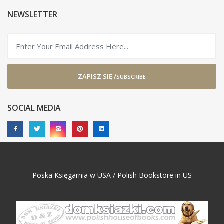
NEWSLETTER
ZAPISZ SIĘ /
SUBSCRIBE
SOCIAL MEDIA
Poska Księgarnia w USA / Polish Bookstore in US