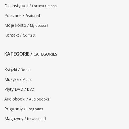
Dla instytucji /
For institutions
Polecane /
Featured
Moje konto /
My account
Kontakt /
Contact
KATEGORIE /
CATEGORIES
Książki /
Books
Muzyka /
Music
Płyty DVD /
DVD
Audiobooki /
Audiobooks
Programy /
Programs
Magazyny /
Newsstand