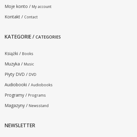
Moje konto /
My account
Kontakt /
Contact
KATEGORIE /
CATEGORIES
Książki /
Books
Muzyka /
Music
Płyty DVD /
DVD
Audiobooki /
Audiobooks
Programy /
Programs
Magazyny /
Newsstand
NEWSLETTER