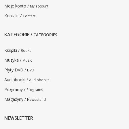
Moje konto /
My account
Kontakt /
Contact
KATEGORIE /
CATEGORIES
Książki /
Books
Muzyka /
Music
Płyty DVD /
DVD
Audiobooki /
Audiobooks
Programy /
Programs
Magazyny /
Newsstand
NEWSLETTER