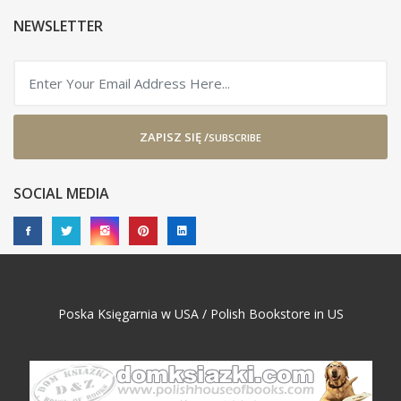
NEWSLETTER
ZAPISZ SIĘ /
SUBSCRIBE
SOCIAL MEDIA
Poska Księgarnia w USA / Polish Bookstore in US