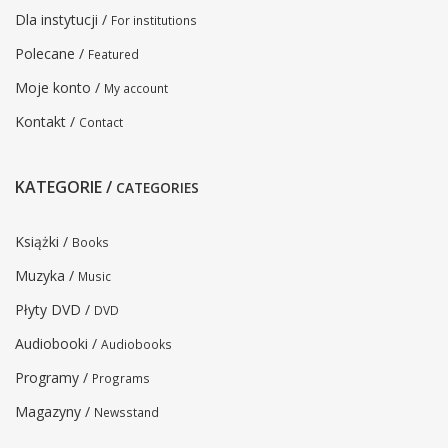
Dla instytucji /
For institutions
Polecane /
Featured
Moje konto /
My account
Kontakt /
Contact
KATEGORIE /
CATEGORIES
Książki /
Books
Muzyka /
Music
Płyty DVD /
DVD
Audiobooki /
Audiobooks
Programy /
Programs
Magazyny /
Newsstand