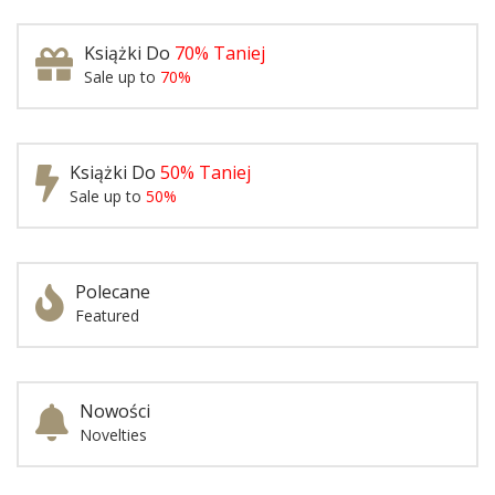
Książki Do
70% Taniej
Sale up to
70%
Książki Do
50% Taniej
Sale up to
50%
Polecane
Featured
Nowości
Novelties