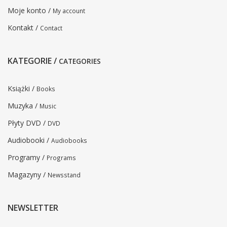
Moje konto /
My account
Kontakt /
Contact
KATEGORIE /
CATEGORIES
Książki /
Books
Muzyka /
Music
Płyty DVD /
DVD
Audiobooki /
Audiobooks
Programy /
Programs
Magazyny /
Newsstand
NEWSLETTER