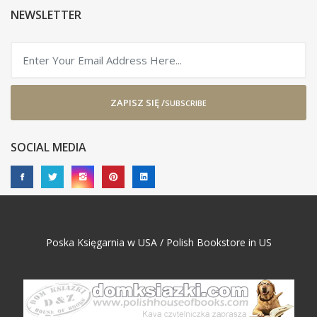
NEWSLETTER
ZAPISZ SIĘ /
SUBSCRIBE
SOCIAL MEDIA
Poska Księgarnia w USA / Polish Bookstore in US