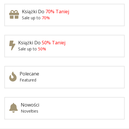
Książki Do
70% Taniej
Sale up to
70%
Książki Do
50% Taniej
Sale up to
50%
Polecane
Featured
Nowości
Novelties