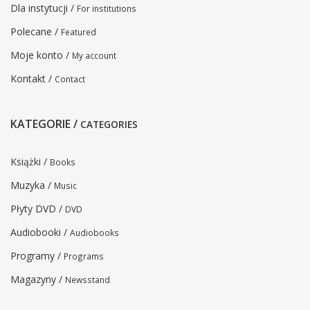
Dla instytucji /
For institutions
Polecane /
Featured
Moje konto /
My account
Kontakt /
Contact
KATEGORIE /
CATEGORIES
Książki /
Books
Muzyka /
Music
Płyty DVD /
DVD
Audiobooki /
Audiobooks
Programy /
Programs
Magazyny /
Newsstand