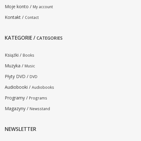
Moje konto /
My account
Kontakt /
Contact
KATEGORIE /
CATEGORIES
Książki /
Books
Muzyka /
Music
Płyty DVD /
DVD
Audiobooki /
Audiobooks
Programy /
Programs
Magazyny /
Newsstand
NEWSLETTER