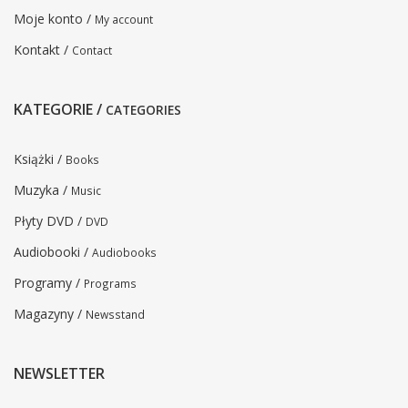
Moje konto /
My account
Kontakt /
Contact
KATEGORIE /
CATEGORIES
Książki /
Books
Muzyka /
Music
Płyty DVD /
DVD
Audiobooki /
Audiobooks
Programy /
Programs
Magazyny /
Newsstand
NEWSLETTER