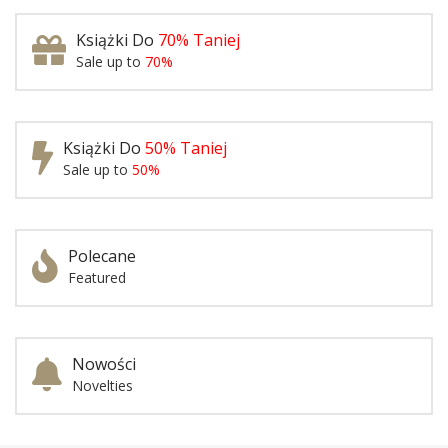
Książki Do
70% Taniej
Sale up to
70%
Książki Do
50% Taniej
Sale up to
50%
Polecane
Featured
Nowości
Novelties