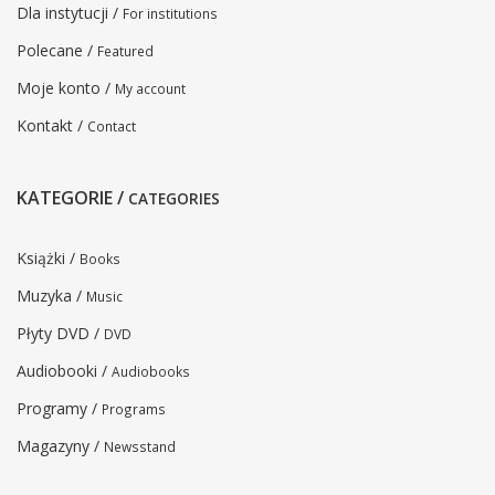
Dla instytucji /
For institutions
Polecane /
Featured
Moje konto /
My account
Kontakt /
Contact
KATEGORIE /
CATEGORIES
Książki /
Books
Muzyka /
Music
Płyty DVD /
DVD
Audiobooki /
Audiobooks
Programy /
Programs
Magazyny /
Newsstand