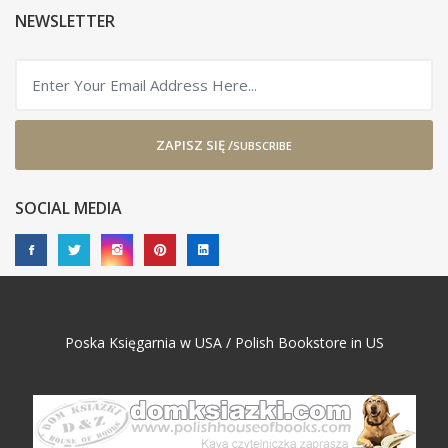
NEWSLETTER
ZAPISZ SIĘ /
SUBSCRIBE
SOCIAL MEDIA
Poska Księgarnia w USA / Polish Bookstore in US