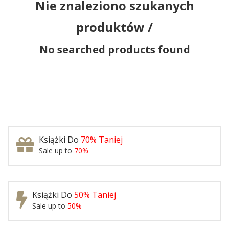
Nie znaleziono szukanych
produktów /
No searched products found
Książki Do
70% Taniej
Sale up to
70%
Książki Do
50% Taniej
Sale up to
50%