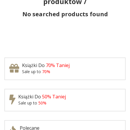
produktów /
No searched products found
Książki Do
70% Taniej
Sale up to
70%
Książki Do
50% Taniej
Sale up to
50%
Polecane