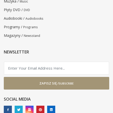
Muzyka /
Music
Płyty DVD /
DVD
Audiobooki /
Audiobooks
Programy /
Programs
Magazyny /
Newsstand
NEWSLETTER
ZAPISZ SIĘ /
SUBSCRIBE
SOCIAL MEDIA