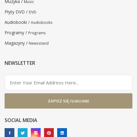
Muzyka /
Music
Płyty DVD /
DVD
Audiobooki /
Audiobooks
Programy /
Programs
Magazyny /
Newsstand
NEWSLETTER
ZAPISZ SIĘ /
SUBSCRIBE
SOCIAL MEDIA