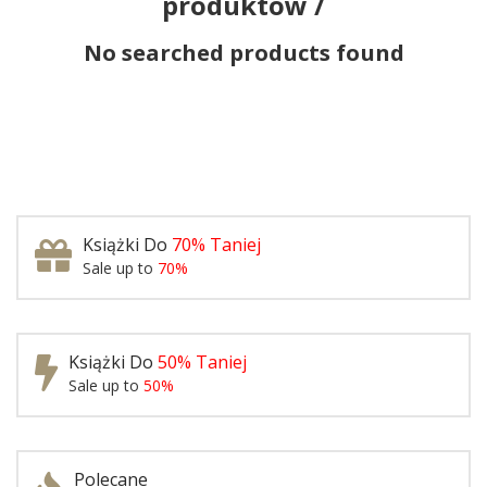
produktów /
No searched products found
Książki Do
70% Taniej
Sale up to
70%
Książki Do
50% Taniej
Sale up to
50%
Polecane