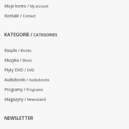
Moje konto /
My account
Kontakt /
Contact
KATEGORIE /
CATEGORIES
Książki /
Books
Muzyka /
Music
Płyty DVD /
DVD
Audiobooki /
Audiobooks
Programy /
Programs
Magazyny /
Newsstand
NEWSLETTER