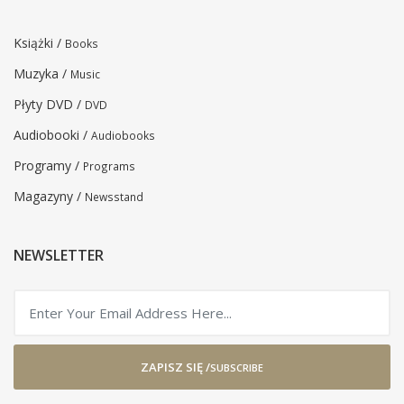
Książki /
Books
Muzyka /
Music
Płyty DVD /
DVD
Audiobooki /
Audiobooks
Programy /
Programs
Magazyny /
Newsstand
NEWSLETTER
ZAPISZ SIĘ /
SUBSCRIBE