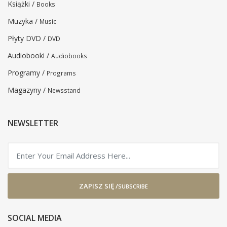
Książki /
Books
Muzyka /
Music
Płyty DVD /
DVD
Audiobooki /
Audiobooks
Programy /
Programs
Magazyny /
Newsstand
NEWSLETTER
ZAPISZ SIĘ /
SUBSCRIBE
SOCIAL MEDIA