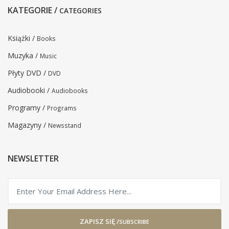
KATEGORIE /
CATEGORIES
Książki /
Books
Muzyka /
Music
Płyty DVD /
DVD
Audiobooki /
Audiobooks
Programy /
Programs
Magazyny /
Newsstand
NEWSLETTER
ZAPISZ SIĘ /
SUBSCRIBE