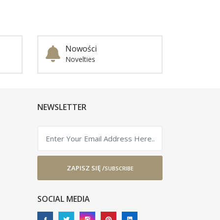
Nowości
Novelties
NEWSLETTER
ZAPISZ SIĘ /
SUBSCRIBE
SOCIAL MEDIA