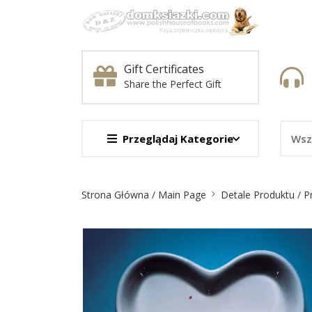
Gift Certificates
Share the Perfect Gift
Przeglądaj Kategorie
Nawigacja
Strona Główna / Main Page
Detale Produktu / P