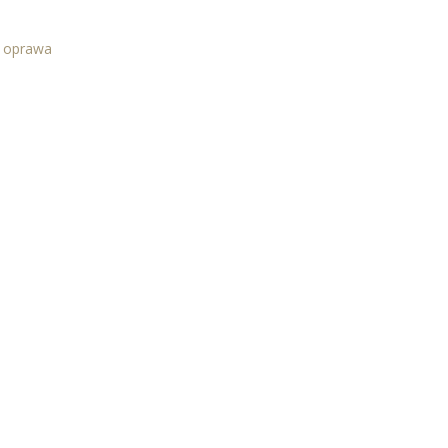
a oprawa