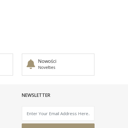
Nowości
Novelties
NEWSLETTER