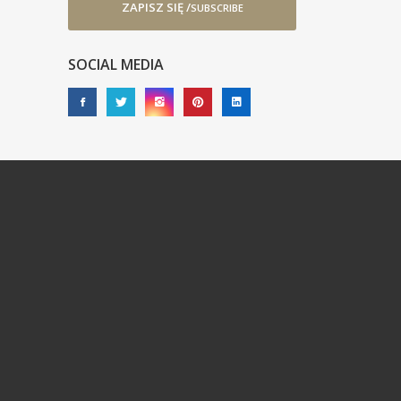
ZAPISZ SIĘ /
SUBSCRIBE
SOCIAL MEDIA