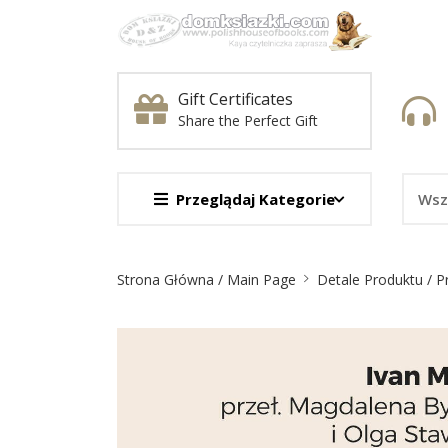
Gift Certificates
Share the Perfect Gift
Przeglądaj Kategorie
Nawigacja
Strona Główna / Main Page
Detale Produktu / P