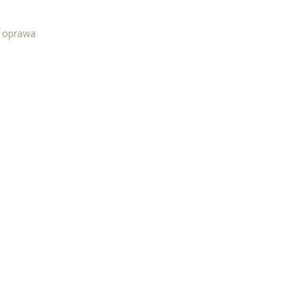
a oprawa