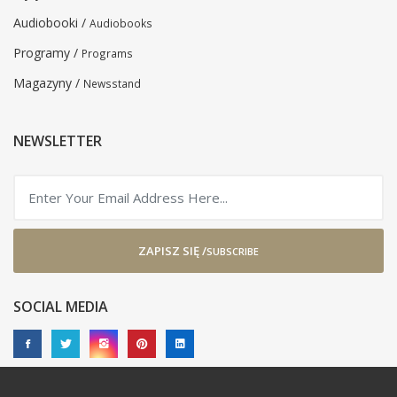
Audiobooki /
Audiobooks
Programy /
Programs
Magazyny /
Newsstand
NEWSLETTER
ZAPISZ SIĘ /
SUBSCRIBE
SOCIAL MEDIA