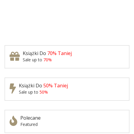
Książki Do
70% Taniej
Sale up to
70%
Książki Do
50% Taniej
Sale up to
50%
Polecane
Featured