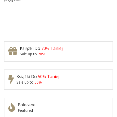
Książki Do
70% Taniej
Sale up to
70%
Książki Do
50% Taniej
Sale up to
50%
Polecane
Featured