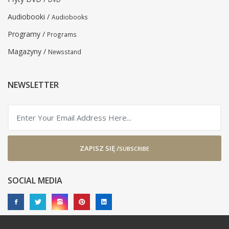
Audiobooki /
Audiobooks
Programy /
Programs
Magazyny /
Newsstand
NEWSLETTER
ZAPISZ SIĘ /
SUBSCRIBE
SOCIAL MEDIA