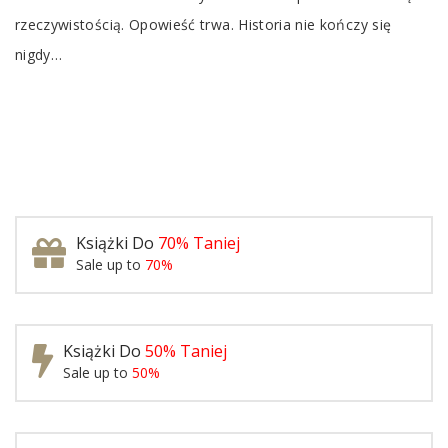
rzeczywistością. Opowieść trwa. Historia nie kończy się
nigdy…
Książki Do
70% Taniej
Sale up to
70%
Książki Do
50% Taniej
Sale up to
50%