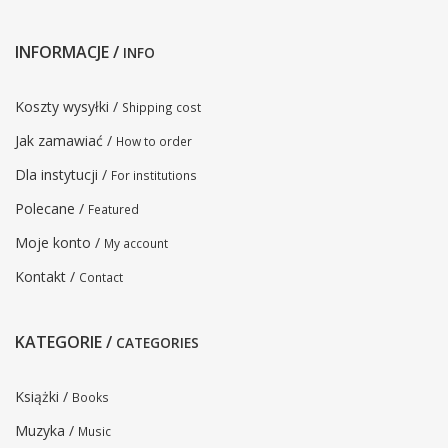
INFORMACJE /
INFO
Koszty wysyłki /
Shipping cost
Jak zamawiać /
How to order
Dla instytucji /
For institutions
Polecane /
Featured
Moje konto /
My account
Kontakt /
Contact
KATEGORIE /
CATEGORIES
Książki /
Books
Muzyka /
Music