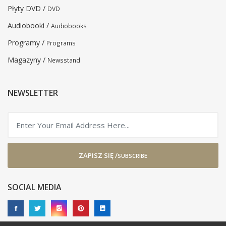
Płyty DVD /
DVD
Audiobooki /
Audiobooks
Programy /
Programs
Magazyny /
Newsstand
NEWSLETTER
ZAPISZ SIĘ /
SUBSCRIBE
SOCIAL MEDIA