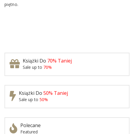
piętno.
Książki Do
70% Taniej
Sale up to
70%
Książki Do
50% Taniej
Sale up to
50%
Polecane
Featured