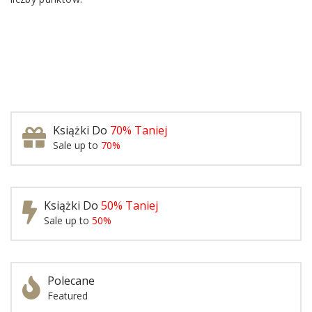
Książki Do
70% Taniej
Sale up to
70%
Książki Do
50% Taniej
Sale up to
50%
Polecane
Featured