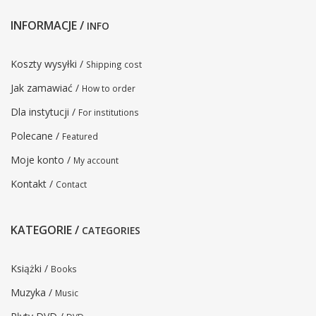
INFORMACJE /
INFO
Koszty wysyłki /
Shipping cost
Jak zamawiać /
How to order
Dla instytucji /
For institutions
Polecane /
Featured
Moje konto /
My account
Kontakt /
Contact
KATEGORIE /
CATEGORIES
Książki /
Books
Muzyka /
Music