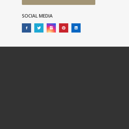
SOCIAL MEDIA