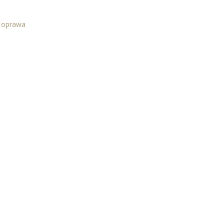
a oprawa