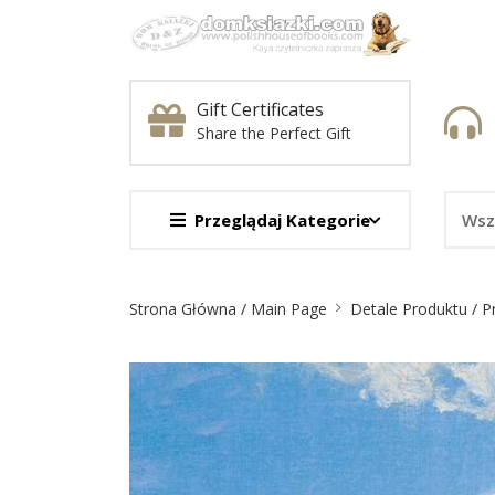
Gift Certificates
Share the Perfect Gift
Przeglądaj Kategorie
Nawigacja
Strona Główna / Main Page
Detale Produktu / P