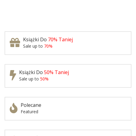
Książki Do
70% Taniej
Sale up to
70%
Książki Do
50% Taniej
Sale up to
50%
Polecane
Featured