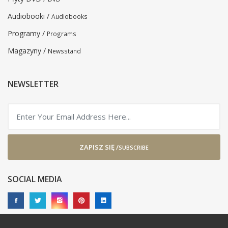
Audiobooki /
Audiobooks
Programy /
Programs
Magazyny /
Newsstand
NEWSLETTER
ZAPISZ SIĘ /
SUBSCRIBE
SOCIAL MEDIA