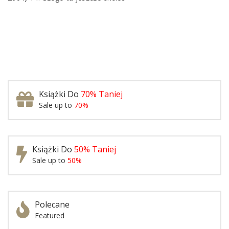
Książki Do
70% Taniej
Sale up to
70%
Książki Do
50% Taniej
Sale up to
50%
Polecane
Featured