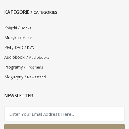
KATEGORIE /
CATEGORIES
Książki /
Books
Muzyka /
Music
Płyty DVD /
DVD
Audiobooki /
Audiobooks
Programy /
Programs
Magazyny /
Newsstand
NEWSLETTER